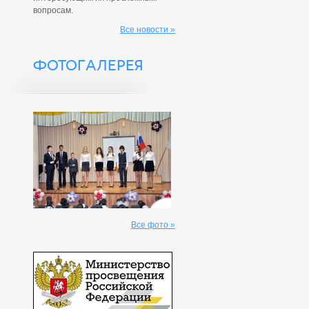
вопросам.
Все новости »
ФОТОГАЛЕРЕЯ
Все фото »