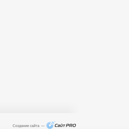
Создание сайта —