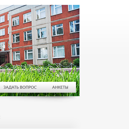
ЗАДАТЬ ВОПРОС
АНКЕТЫ
С