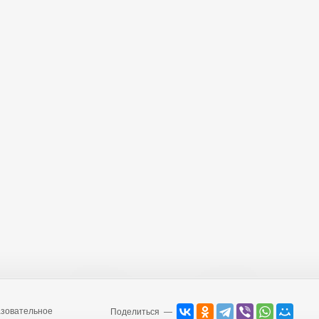
зовательное
Поделиться —