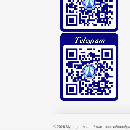
© 2026 Муниципальное бюджетное общеобра