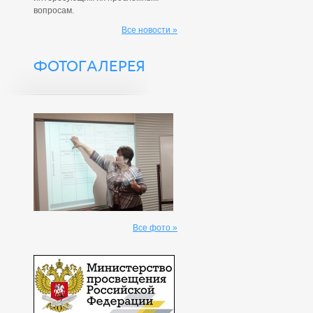
вопросам.
Все новости »
ФОТОГАЛЕРЕЯ
Все фото »