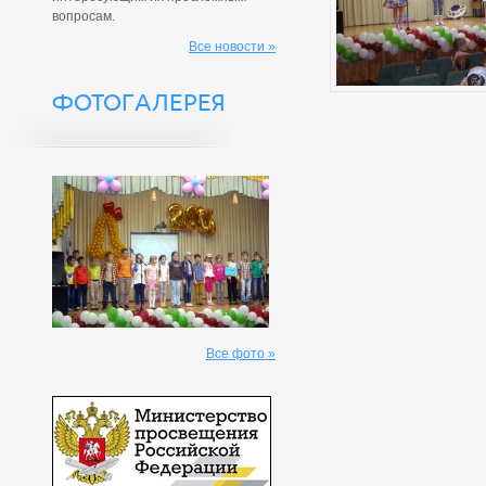
вопросам.
Все новости »
ФОТОГАЛЕРЕЯ
Все фото »