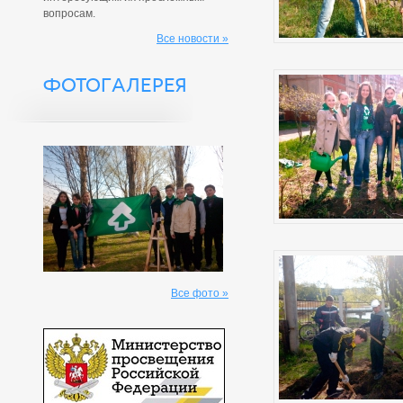
вопросам.
Все новости »
ФОТОГАЛЕРЕЯ
Все фото »