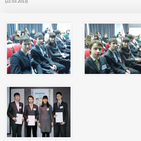
(22.03.2013)