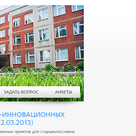
ЗАДАТЬ ВОПРОС
АНКЕТЫ
НО-ИННОВАЦИОННЫХ
.03.2013)
ционных проектов для старшеклассников