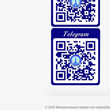
© 2026 Муниципальное бюджетное общеобра