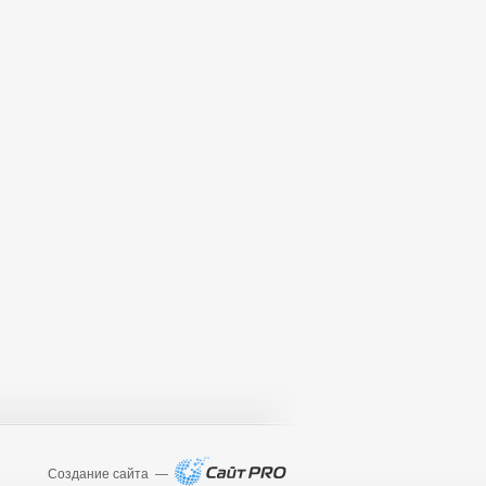
Создание сайта —