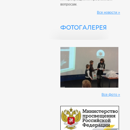
вопросам.
Все новости »
ФОТОГАЛЕРЕЯ
Все фото »