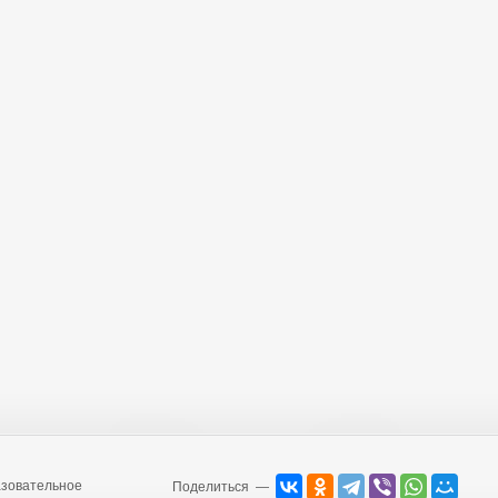
зовательное
Поделиться —