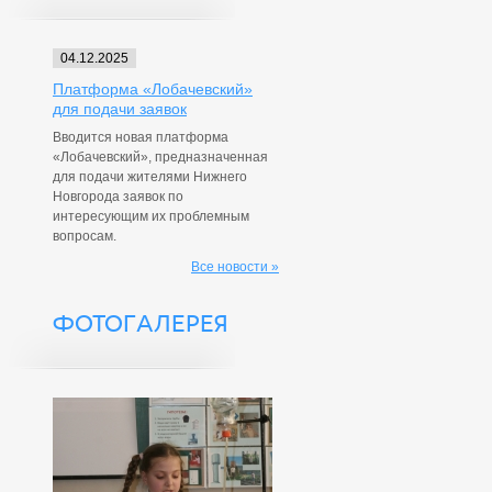
04.12.2025
Платформа «Лобачевский»
для подачи заявок
Вводится новая платформа
«Лобачевский», предназначенная
для подачи жителями Нижнего
Новгорода заявок по
интересующим их проблемным
вопросам.
Все новости »
ФОТОГАЛЕРЕЯ