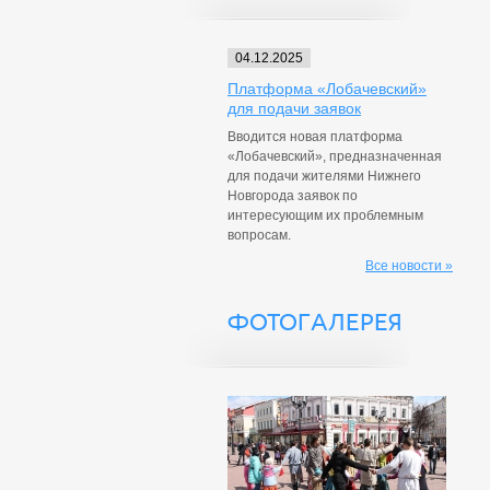
04.12.2025
Платформа «Лобачевский»
для подачи заявок
Вводится новая платформа
«Лобачевский», предназначенная
для подачи жителями Нижнего
Новгорода заявок по
интересующим их проблемным
вопросам.
Все новости »
ФОТОГАЛЕРЕЯ