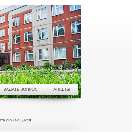
ЗАДАТЬ ВОПРОС
АНКЕТЫ
ета обучающихся