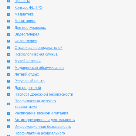
Проекты
Конкурс ФЦПРО
Медиатека
Мониторинг
Для поступающих
Видеогалерея
Фотогалерея
Страницы преподавателей
Психологическая служба
Музей истории
Медицинское обслуживание
Летний отдых
Ресурсный центр
Для родителей
Паспорт Дорожной безопасности
Профилактика детского
травматизма
Расписание звонков и питания
Антикоррупционная деятельность
Информационная безопасность
Профилактика асоциального