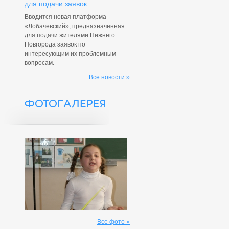
для подачи заявок
Вводится новая платформа
«Лобачевский», предназначенная
для подачи жителями Нижнего
Новгорода заявок по
интересующим их проблемным
вопросам.
Все новости »
ФОТОГАЛЕРЕЯ
Все фото »