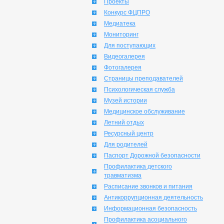
Проекты
Конкурс ФЦПРО
Медиатека
Мониторинг
Для поступающих
Видеогалерея
Фотогалерея
Страницы преподавателей
Психологическая служба
Музей истории
Медицинское обслуживание
Летний отдых
Ресурсный центр
Для родителей
Паспорт Дорожной безопасности
Профилактика детского
травматизма
Расписание звонков и питания
Антикоррупционная деятельность
Информационная безопасность
Профилактика асоциального