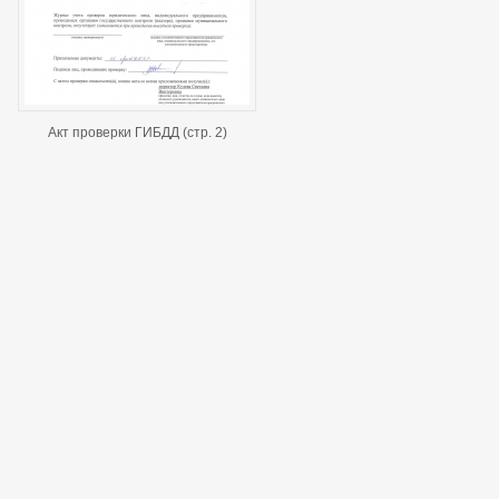
Акт проверки ГИБДД (стр. 2)