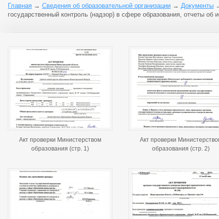
Главная
→
Сведения об образовательной организации
→
Документы
государственный контроль (надзор) в сфере образования, отчеты об 
Акт проверки Министерством
Акт проверки Министерство
образования (стр. 1)
образования (стр. 2)