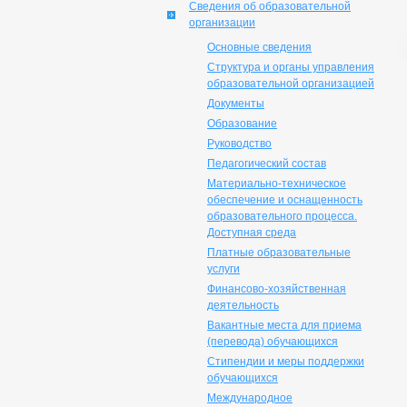
Сведения об образовательной
организации
Основные сведения
Структура и органы управления
образовательной организацией
Документы
Образование
Руководство
Педагогический состав
Материально-техническое
обеспечение и оснащенность
образовательного процесса.
Доступная среда
Платные образовательные
услуги
Финансово-хозяйственная
деятельность
Вакантные места для приема
(перевода) обучающихся
Стипендии и меры поддержки
обучающихся
Международное