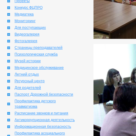
Проекты
Конкурс ФЦПРО
Медиатека
Мониторинг
Для поступающих
Видеогалерея
Фотогалерея
Страницы преподавателей
Психологическая служба
Музей истории
Медицинское обслуживание
Летний отдых
Ресурсный центр
Для родителей
Паспорт Дорожной безопасности
Профилактика детского
травматизма
Расписание звонков и питания
Антикоррупционная деятельность
Информационная безопасность
Профилактика асоциального