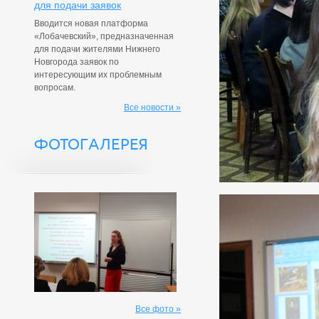
для подачи заявок
Вводится новая платформа
«Лобачевский», предназначенная
для подачи жителями Нижнего
Новгорода заявок по
интересующим их проблемным
вопросам.
Все новости »
ФОТОГАЛЕРЕЯ
Все фото »