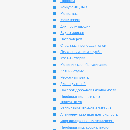
Проекты
Конкурс ФЦПРО
Медиатека
Мониторинг
Для поступающих
Видеогалерея
Фотогалерея
Страницы преподавателей
Психологическая служба
Музей истории
Медицинское обслуживание
Летний отдых
Ресурсный центр
Для родителей
Паспорт Дорожной безопасности
Профилактика детского
травматизма
Расписание звонков и питания
Антикоррупционная деятельность
Информационная безопасность
Профилактика асоциального