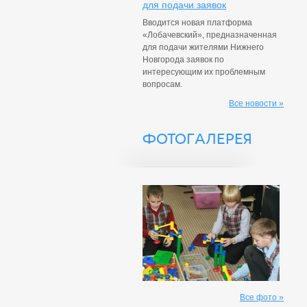
для подачи заявок
Вводится новая платформа
«Лобачевский», предназначенная
для подачи жителями Нижнего
Новгорода заявок по
интересующим их проблемным
вопросам.
Все новости »
ФОТОГАЛЕРЕЯ
Все фото »