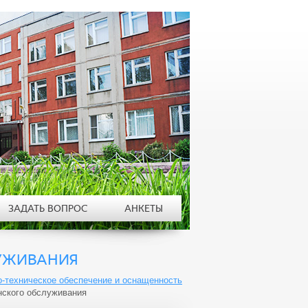
ЗАДАТЬ ВОПРОС
АНКЕТЫ
УЖИВАНИЯ
-техническое обеспечение и оснащенность
нского обслуживания