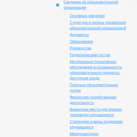
Сведения об образовательной
организации
Основные сведения
Структура и органы управления
образовательной организацией
Документы
Образование
Руководство
Педагогический состав
Материально-техническое
обеспечение и оснащенность
образовательного процесса.
Доступная среда
Платные образовательные
услуги
Финансово-хозяйственная
деятельность
Вакантные места для приема
(перевода) обучающихся
Стипендии и меры поддержки
обучающихся
Международное