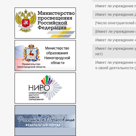
Имеет ли учреждение п
Имеет ли учреждение д
[Число огнетушителей 
[Имеет ли учреждение 
Имеет ли учреждение «
Имеет ли учреждение у
нет)
Имеет ли учреждение 
о своей деятельности (