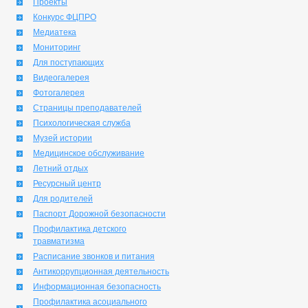
Проекты
Конкурс ФЦПРО
Медиатека
Мониторинг
Для поступающих
Видеогалерея
Фотогалерея
Страницы преподавателей
Психологическая служба
Музей истории
Медицинское обслуживание
Летний отдых
Ресурсный центр
Для родителей
Паспорт Дорожной безопасности
Профилактика детского
травматизма
Расписание звонков и питания
Антикоррупционная деятельность
Информационная безопасность
Профилактика асоциального