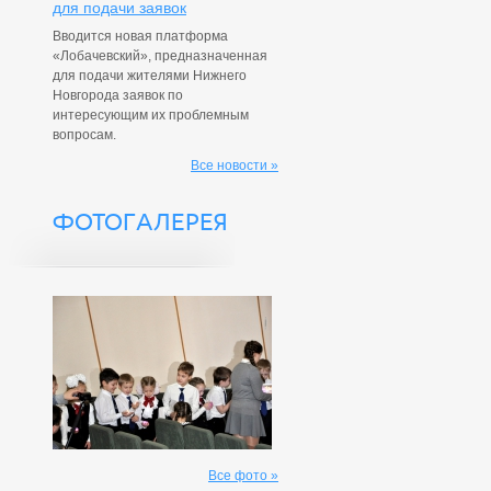
для подачи заявок
Вводится новая платформа
«Лобачевский», предназначенная
для подачи жителями Нижнего
Новгорода заявок по
интересующим их проблемным
вопросам.
Все новости »
ФОТОГАЛЕРЕЯ
Все фото »