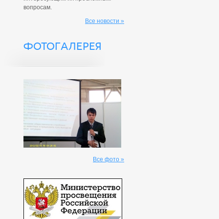
вопросам.
Все новости »
ФОТОГАЛЕРЕЯ
Все фото »