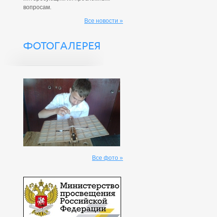
вопросам.
Все новости »
ФОТОГАЛЕРЕЯ
Все фото »