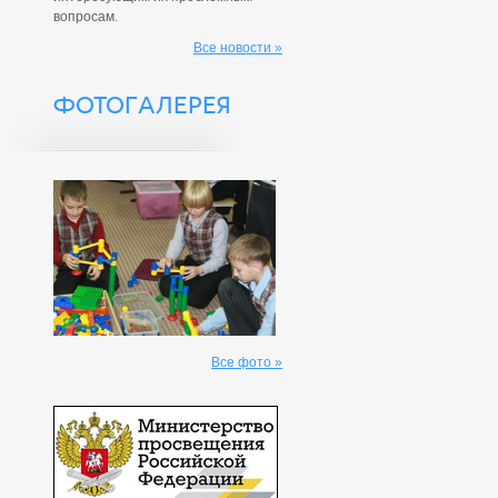
вопросам.
Все новости »
ФОТОГАЛЕРЕЯ
Все фото »