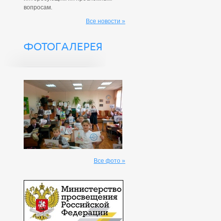
вопросам.
Все новости »
ФОТОГАЛЕРЕЯ
Все фото »