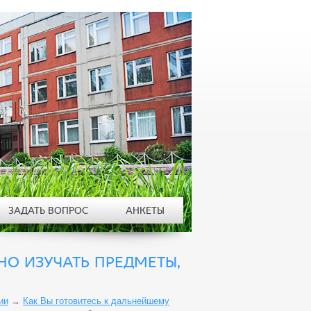
ЗАДАТЬ ВОПРОС
АНКЕТЫ
О ИЗУЧАТЬ ПРЕДМЕТЫ,
ии
→
Как Вы готовитесь к дальнейшему