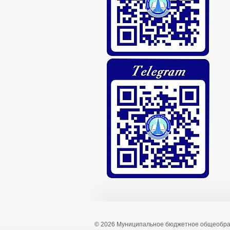
© 2026 Муниципальное бюджетное общеобра