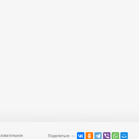
зовательное
Поделиться —