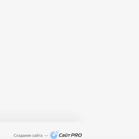
Создание сайта —