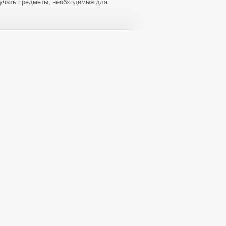
зучать предметы, необходимые для