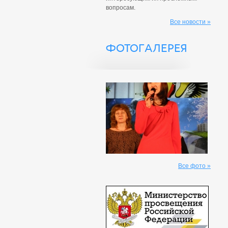
вопросам.
Все новости »
ФОТОГАЛЕРЕЯ
Все фото »