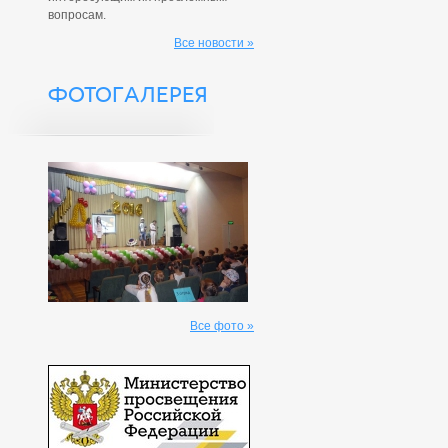
вопросам.
Все новости »
ФОТОГАЛЕРЕЯ
Все фото »