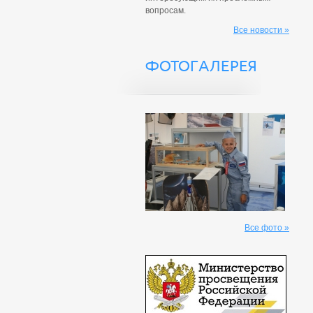
вопросам.
Все новости »
ФОТОГАЛЕРЕЯ
Все фото »