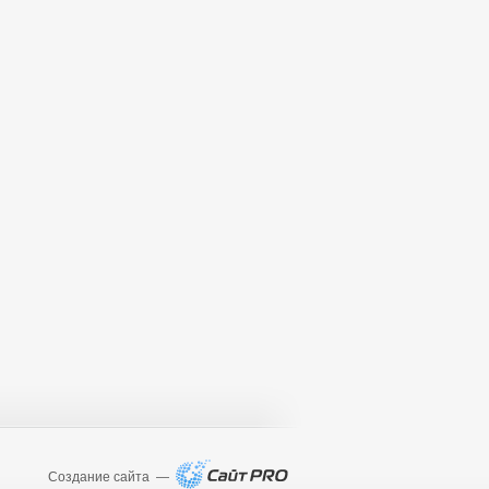
Создание сайта —