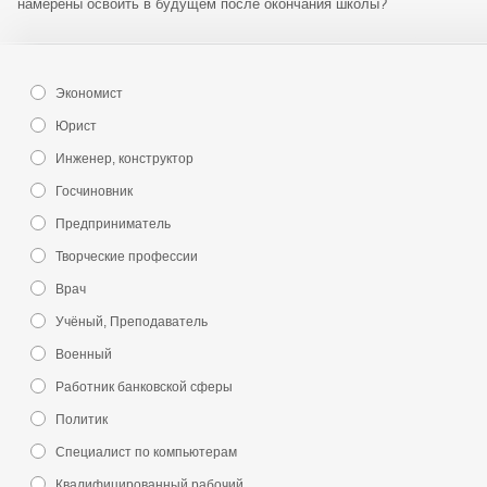
намерены освоить в будущем после окончания школы?
Экономист
Юрист
Инженер, конструктор
Госчиновник
Предприниматель
Творческие профессии
Врач
Учёный, Преподаватель
Военный
Работник банковской сферы
Политик
Специалист по компьютерам
Квалифицированный рабочий