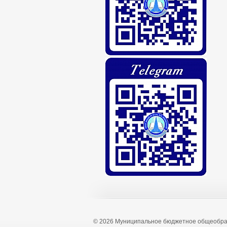
© 2026 Муниципальное бюджетное общеобра