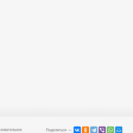
зовательное
Поделиться —