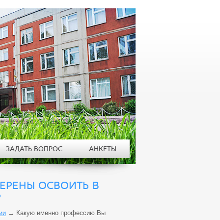
ЗАДАТЬ ВОПРОС
АНКЕТЫ
ЕРЕНЫ ОСВОИТЬ В
?
ии
→
Какую именно профессию Вы