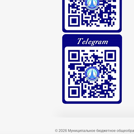
© 2026 Муниципальное бюджетное общеобра