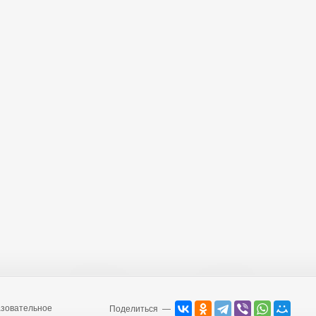
зовательное
Поделиться —