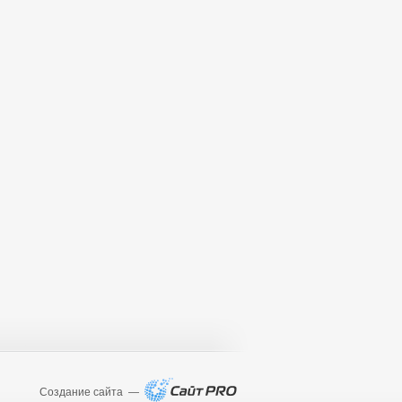
Создание сайта —