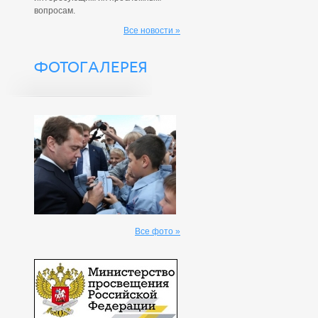
вопросам.
Все новости »
ФОТОГАЛЕРЕЯ
Все фото »