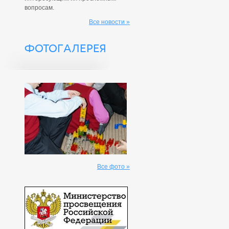
вопросам.
Все новости »
ФОТОГАЛЕРЕЯ
Все фото »