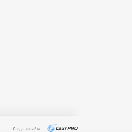
Создание сайта —