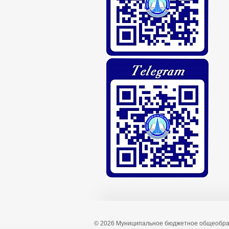
© 2026 Муниципальное бюджетное общеобра