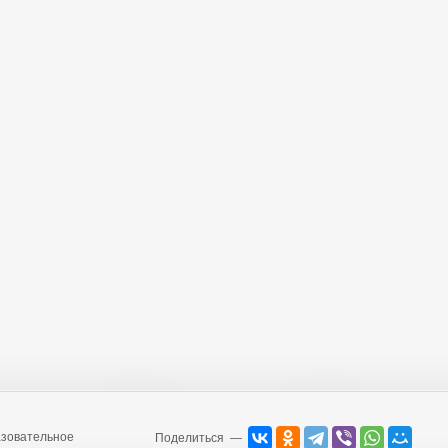
зовательное
Поделиться —