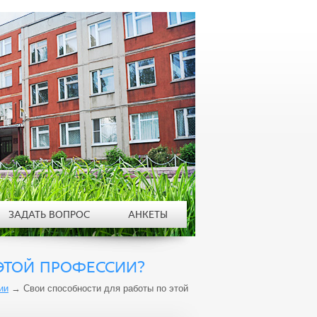
ЗАДАТЬ ВОПРОС
АНКЕТЫ
ЭТОЙ ПРОФЕССИИ?
ии
→
Свои способности для работы по этой