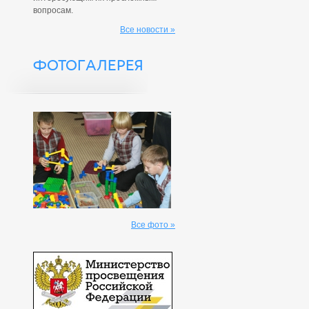
вопросам.
Все новости »
ФОТОГАЛЕРЕЯ
Все фото »