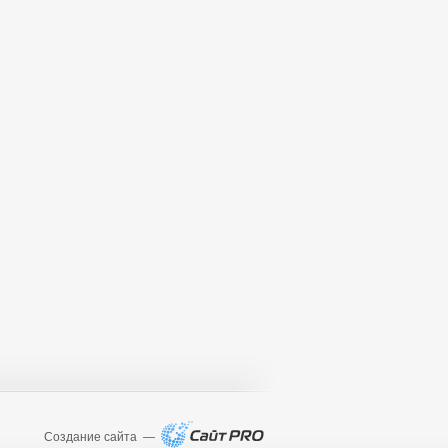
Создание сайта —