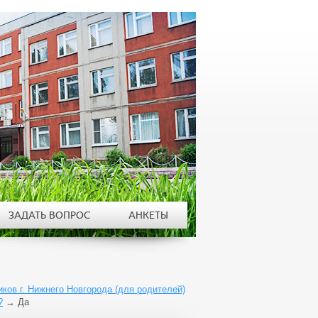
ЗАДАТЬ ВОПРОС
АНКЕТЫ
ов г. Нижнего Новгорода (для родителей)
?
→
Да