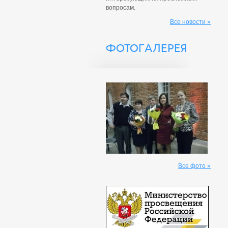
вопросам.
Все новости »
ФОТОГАЛЕРЕЯ
Все фото »