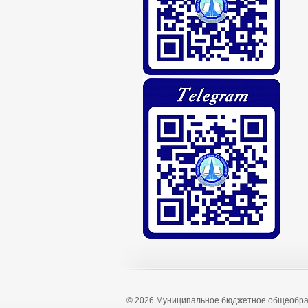
© 2026 Муниципальное бюджетное общеобра