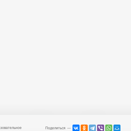
зовательное
Поделиться —