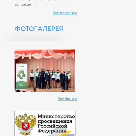
вопросам.
Все новости »
ФОТОГАЛЕРЕЯ
Все фото »