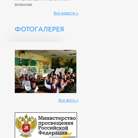
вопросам.
Все новости »
ФОТОГАЛЕРЕЯ
Все фото »