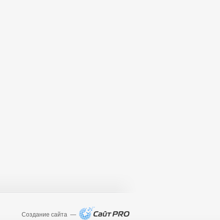
Создание сайта —