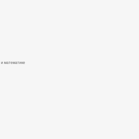
 и математике