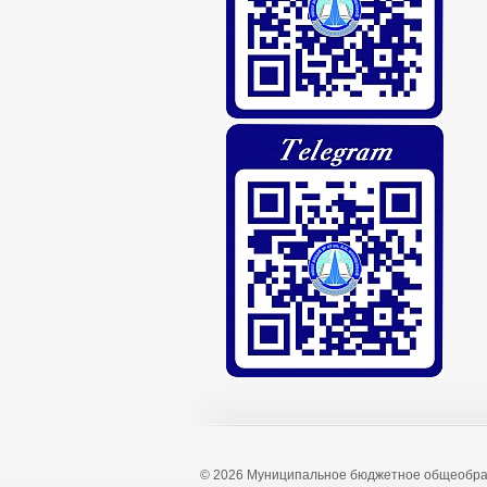
© 2026 Муниципальное бюджетное общеобра