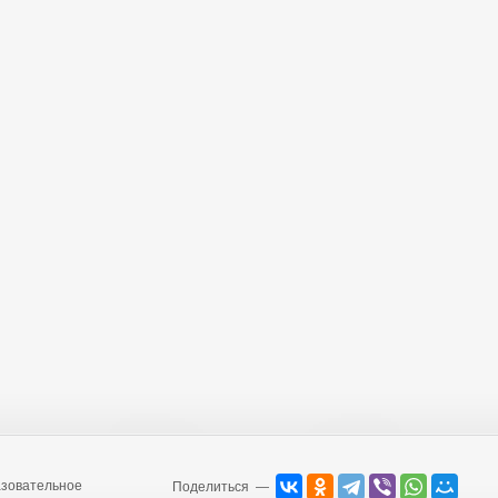
зовательное
Поделиться —