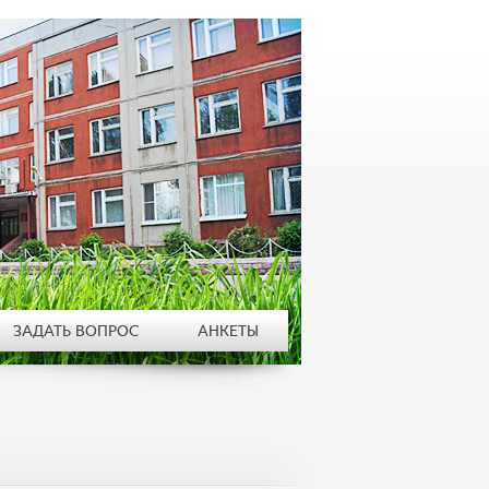
ЗАДАТЬ ВОПРОС
АНКЕТЫ