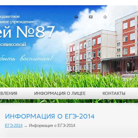
быть воспитан!
ЯВЛЕНИЯ
ИНФОРМАЦИЯ О ЛИЦЕЕ
КОНТАКТЫ
ИНФОРМАЦИЯ О ЕГЭ-2014
ЕГЭ-2014
→
Информация о ЕГЭ-2014