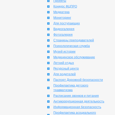
Проекты
Конкурс ФЦПРО
Медиатека
Мониторинг
Для поступающих
Видеогалерея
Фотогалерея
Страницы преподавателей
Психологическая служба
Музей истории
Медицинское обслуживание
Летний отдых
Ресурсный центр
Для родителей
Паспорт Дорожной безопасности
Профилактика детского
травматизма
Расписание звонков и питания
Антикоррупционная деятельность
Информационная безопасность
Профилактика асоциального