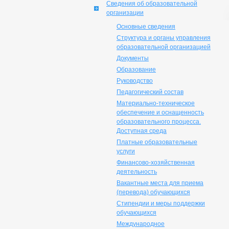
Сведения об образовательной
организации
Основные сведения
Структура и органы управления
образовательной организацией
Документы
Образование
Руководство
Педагогический состав
Материально-техническое
обеспечение и оснащенность
образовательного процесса.
Доступная среда
Платные образовательные
услуги
Финансово-хозяйственная
деятельность
Вакантные места для приема
(перевода) обучающихся
Стипендии и меры поддержки
обучающихся
Международное