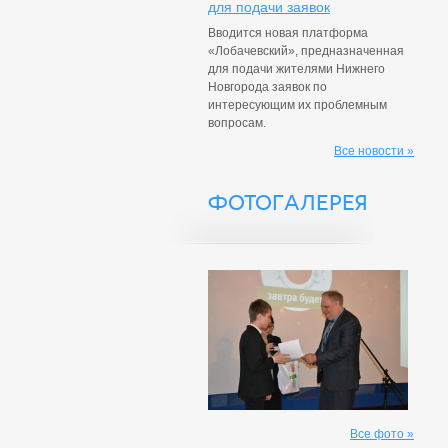
для подачи заявок
Вводится новая платформа
«Лобачевский», предназначенная
для подачи жителями Нижнего
Новгорода заявок по
интересующим их проблемным
вопросам.
Все новости »
ФОТОГАЛЕРЕЯ
Все фото »