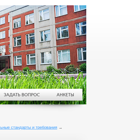
ЗАДАТЬ ВОПРОС
АНКЕТЫ
ьные стандарты и требования
→