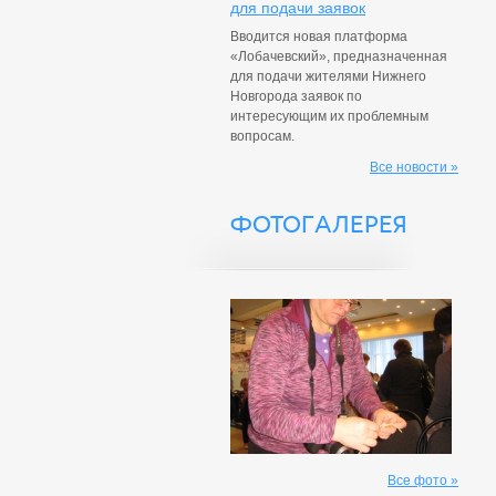
для подачи заявок
Вводится новая платформа
«Лобачевский», предназначенная
для подачи жителями Нижнего
Новгорода заявок по
интересующим их проблемным
вопросам.
Все новости »
ФОТОГАЛЕРЕЯ
Все фото »