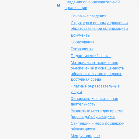
Сведения об образовательной
организации
Основные сведения
Структура и органы управления
образовательной организацией
Документы
Образование
Руководство
Педагогический состав
Материально-техническое
обеспечение и оснащенность
образовательного процесса.
Доступная среда
Платные образовательные
услуги
Финансово-хозяйственная
деятельность
Вакантные места для приема
(перевода) обучающихся
Стипендии и меры поддержки
обучающихся
Международное