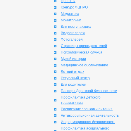
Проекты
Конкурс ФЦПРО
Медиатека
Мониторинг
Для поступающих
Видеогалерея
Фотогалерея
Страницы преподавателей
Психологическая служба
Музей истории
Медицинское обслуживание
Летний отдых
Ресурсный центр
Для родителей
Паспорт Дорожной безопасности
Профилактика детского
травматизма
Расписание звонков и питания
Антикоррупционная деятельность
Информационная безопасность
Профилактика асоциального