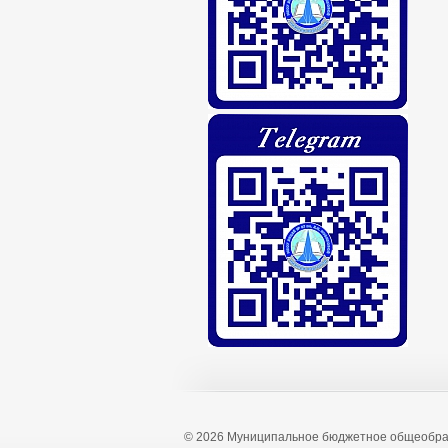
© 2026 Муниципальное бюджетное общеобра