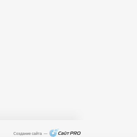
Создание сайта —