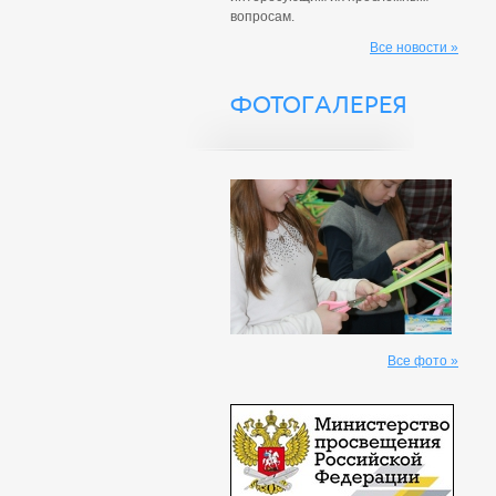
вопросам.
Все новости »
ФОТОГАЛЕРЕЯ
Все фото »