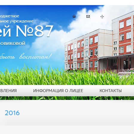
быть воспитан!
ЯВЛЕНИЯ
ИНФОРМАЦИЯ О ЛИЦЕЕ
КОНТАКТЫ
2016