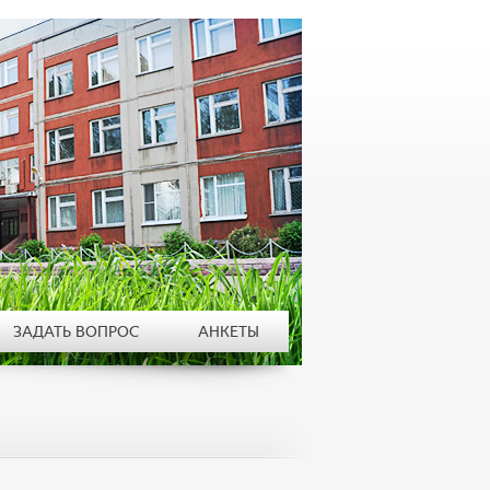
ЗАДАТЬ ВОПРОС
АНКЕТЫ