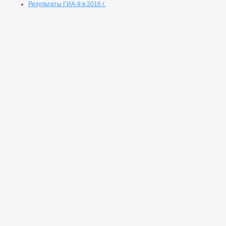
Результаты ГИА-9 в 2016 г.