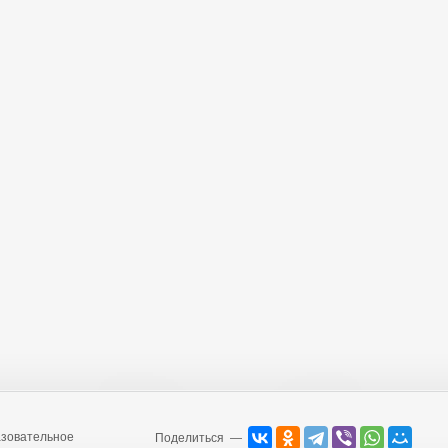
зовательное
Поделиться —