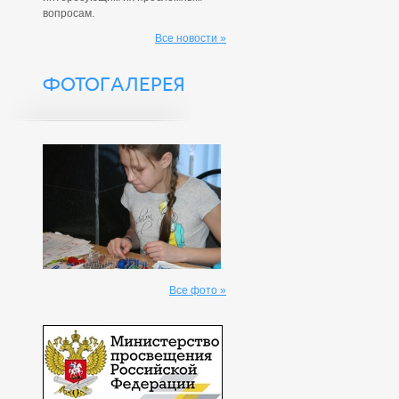
вопросам.
Все новости »
ФОТОГАЛЕРЕЯ
Все фото »