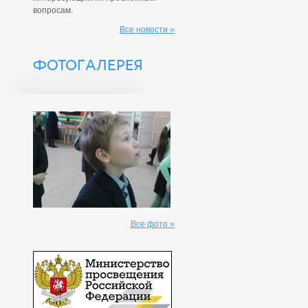
вопросам.
Все новости »
ФОТОГАЛЕРЕЯ
Все фото »