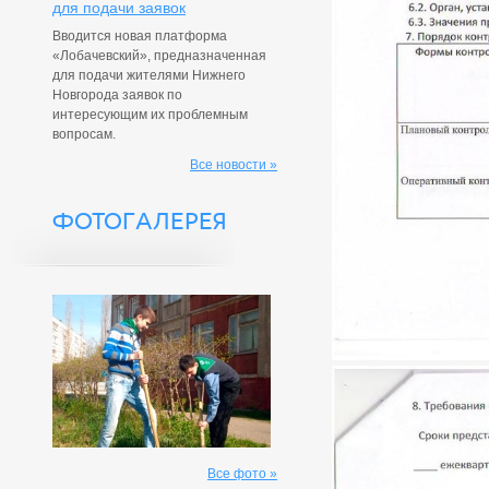
для подачи заявок
Вводится новая платформа
«Лобачевский», предназначенная
для подачи жителями Нижнего
Новгорода заявок по
интересующим их проблемным
вопросам.
Все новости »
ФОТОГАЛЕРЕЯ
Все фото »