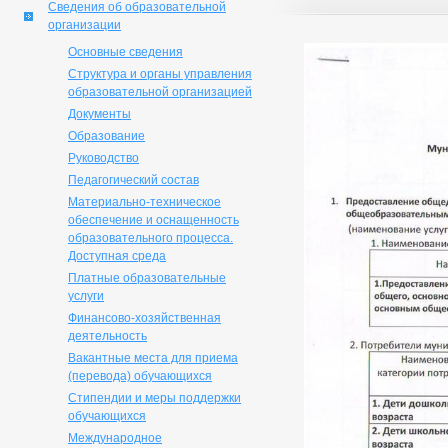
Сведения об образовательной
организации
Основные сведения
Структура и органы управления
образовательной организацией
Документы
Образование
Руководство
Педагогический состав
Материально-техническое
обеспечение и оснащенность
образовательного процесса.
Доступная среда
Платные образовательные
услуги
Финансово-хозяйственная
деятельность
Вакантные места для приема
(перевода) обучающихся
Стипендии и меры поддержки
обучающихся
Международное