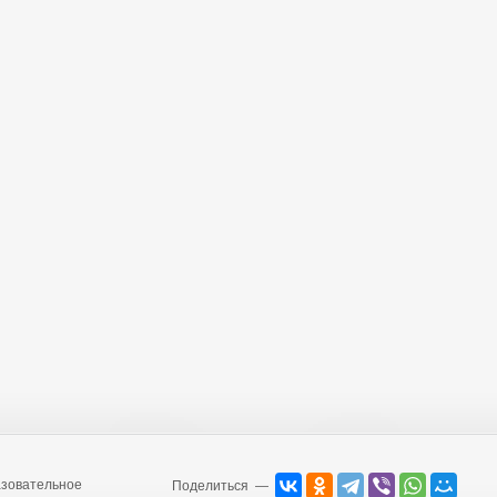
зовательное
Поделиться —