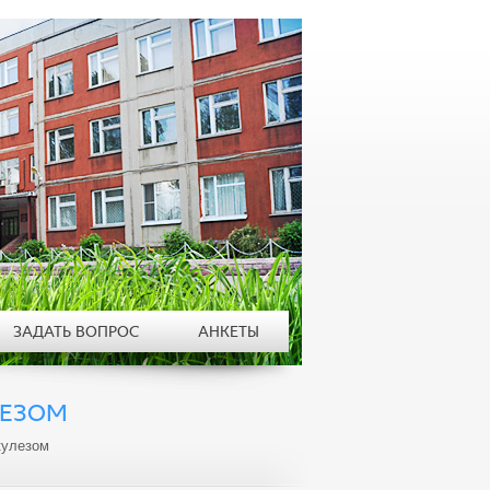
ЗАДАТЬ ВОПРОС
АНКЕТЫ
ЛЕЗОМ
кулезом