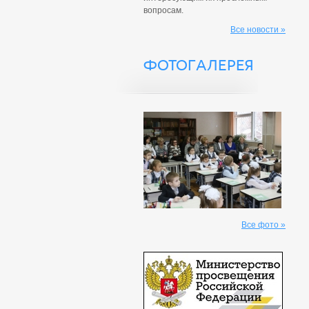
вопросам.
Все новости »
ФОТОГАЛЕРЕЯ
Все фото »