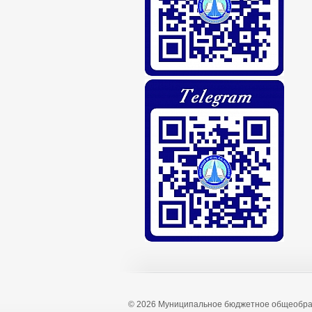
© 2026 Муниципальное бюджетное общеобра