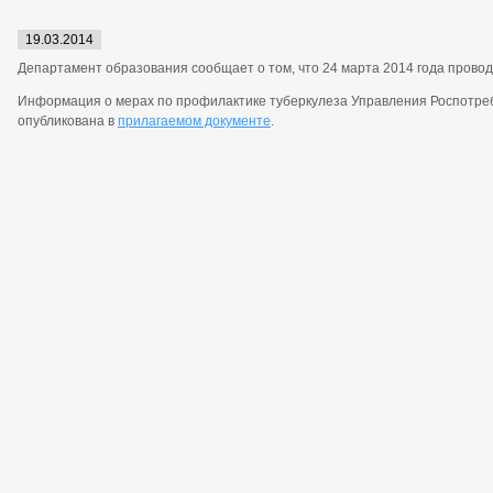
19.03.2014
Департамент образования сообщает о том, что 24 марта 2014 года прово
Информация о мерах по профилактике туберкулеза Управления Роспотре
опубликована в
прилагаемом документе
.