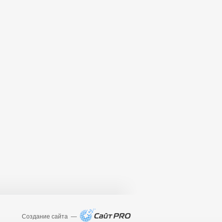
Создание сайта —