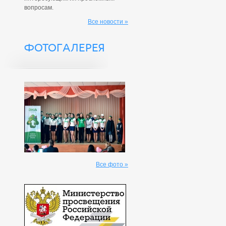
вопросам.
Все новости »
ФОТОГАЛЕРЕЯ
Все фото »