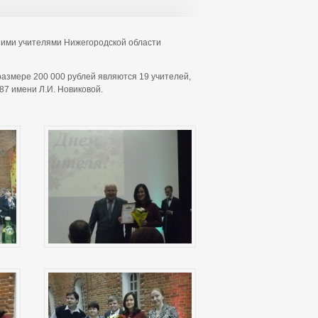
шими учителями Нижегородской области
азмере 200 000 рублей являются 19 учителей,
87 имени Л.И. Новиковой.