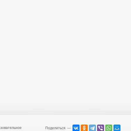
зовательное
Поделиться —