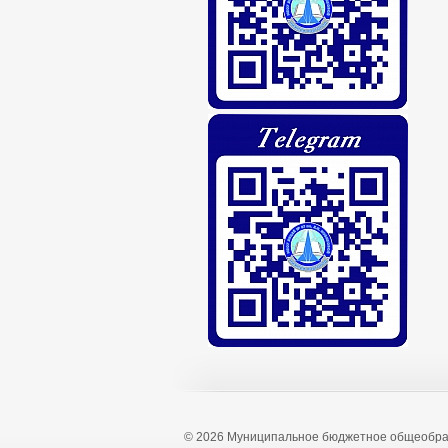
© 2026 Муниципальное бюджетное общеобра