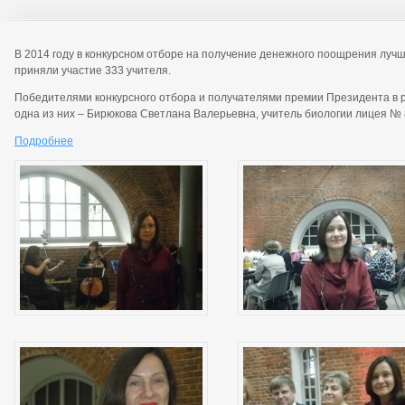
В 2014 году в конкурсном отборе на получение денежного поощрения луч
приняли участие 333 учителя.
Победителями конкурсного отбора и получателями премии Президента в р
одна из них – Бирюкова Светлана Валерьевна, учитель биологии лицея № 
Подробнее