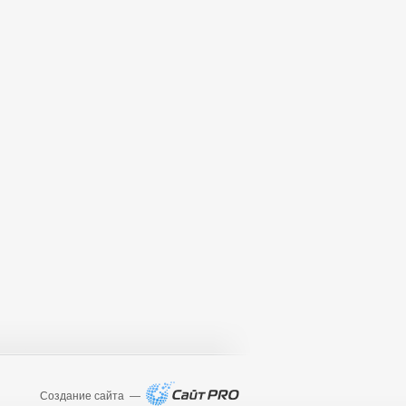
Создание сайта —