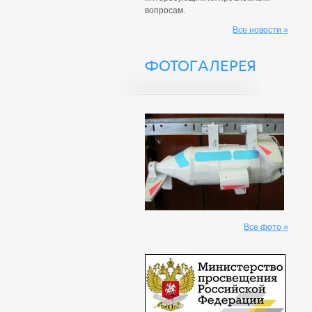
вопросам.
Все новости »
ФОТОГАЛЕРЕЯ
Все фото »