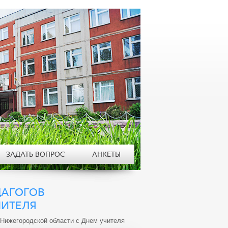
ЗАДАТЬ ВОПРОС
АНКЕТЫ
ДАГОГОВ
ЧИТЕЛЯ
 Нижегородской области с Днем учителя