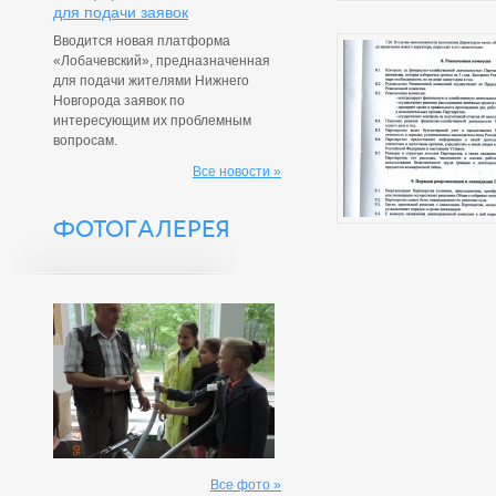
для подачи заявок
Вводится новая платформа
«Лобачевский», предназначенная
для подачи жителями Нижнего
Новгорода заявок по
интересующим их проблемным
вопросам.
Все новости »
ФОТОГАЛЕРЕЯ
Все фото »