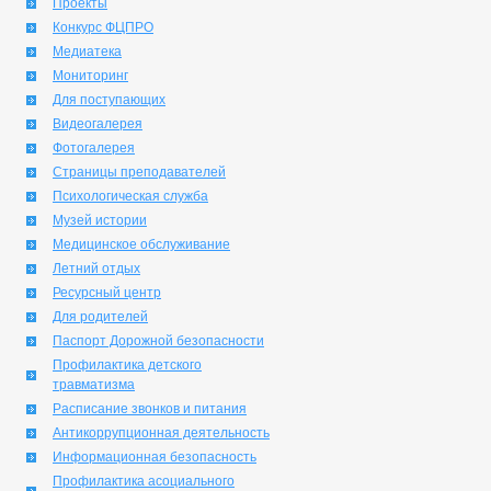
Проекты
Конкурс ФЦПРО
Медиатека
Мониторинг
Для поступающих
Видеогалерея
Фотогалерея
Страницы преподавателей
Психологическая служба
Музей истории
Медицинское обслуживание
Летний отдых
Ресурсный центр
Для родителей
Паспорт Дорожной безопасности
Профилактика детского
травматизма
Расписание звонков и питания
Антикоррупционная деятельность
Информационная безопасность
Профилактика асоциального