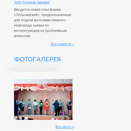
для подачи заявок
Вводится новая платформа
«Лобачевский», предназначенная
для подачи жителями Нижнего
Новгорода заявок по
интересующим их проблемным
вопросам.
Все новости »
ФОТОГАЛЕРЕЯ
Все фото »