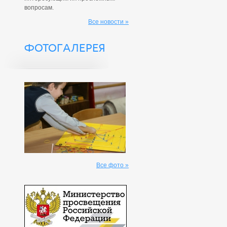
вопросам.
Все новости »
ФОТОГАЛЕРЕЯ
Все фото »