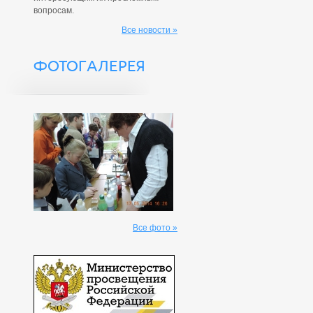
вопросам.
Все новости »
ФОТОГАЛЕРЕЯ
Все фото »