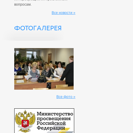
вопросам.
Все новости »
ФОТОГАЛЕРЕЯ
Все фото »