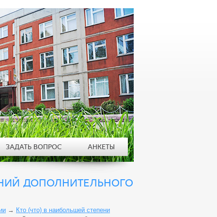
ЗАДАТЬ ВОПРОС
АНКЕТЫ
ЕНИЙ ДОПОЛНИТЕЛЬНОГО
ии
→
Кто (что) в наибольшей степени