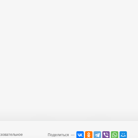
зовательное
Поделиться —