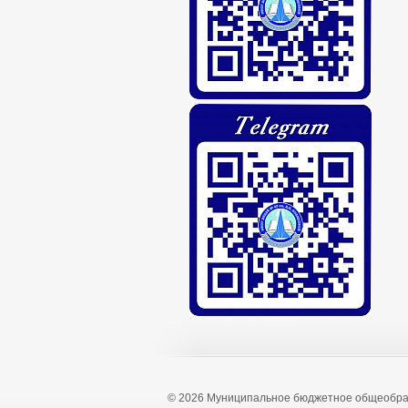
© 2026 Муниципальное бюджетное общеобра