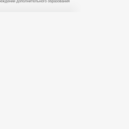
реждений дополнительного образования