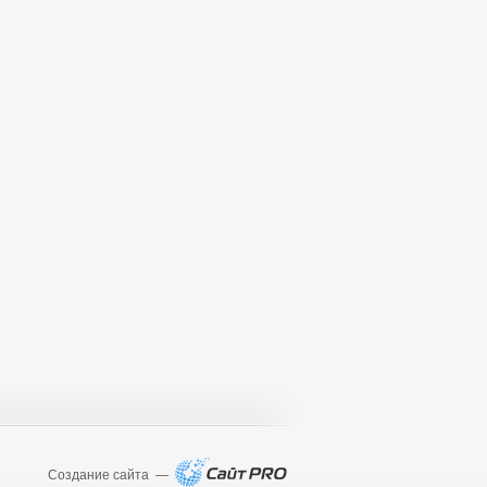
Создание сайта —