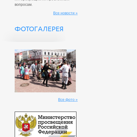
вопросам.
Все новости »
ФОТОГАЛЕРЕЯ
Все фото »