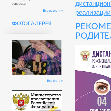
дистанцион
вопросам.
реализации
Все новости »
ФОТОГАЛЕРЕЯ
Рекоме
родите
Все фото »