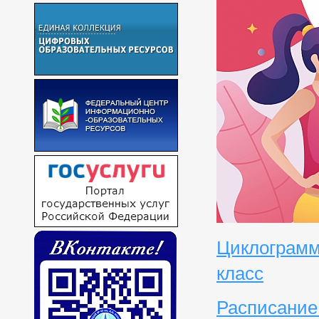
Циклограмм
класс
Расписание