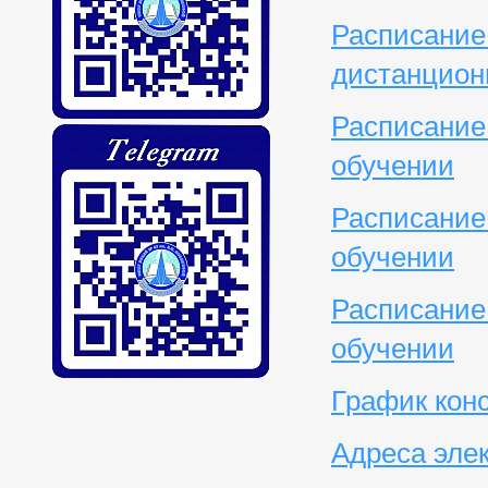
Расписание
дистанцион
Расписание
обучении
Расписание
обучении
Расписание
обучении
График кон
Адреса эле