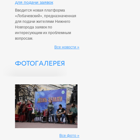
для подачи заявок
Вводится новая платформа
«Лобачевский», предназначенная
для подачи жителями Нижнего
Новгорода заявок по
интересующим их проблемным
вопросам.
Все новости »
ФОТОГАЛЕРЕЯ
Все фото »