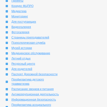
Проекты
Конкурс ФЦПРО
Медиатека
Мониторинг
Для поступающих
Видеогалерея
Фотогалерея
Страницы преподавателей
Психологическая служба
Музей истории
Медицинское обслуживание
Летний отдых
Ресурсный центр
Для родителей
Паспорт Дорожной безопасности
Профилактика детского
травматизма
Расписание звонков и питания
Антикоррупционная деятельность
Информационная безопасность
Профилактика асоциального