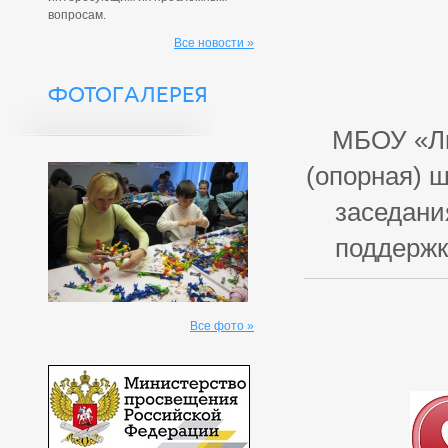
вопросам.
Все новости »
ФОТОГАЛЕРЕЯ
МБОУ «Ли
(опорная) 
заседани
поддержк
Все фото »