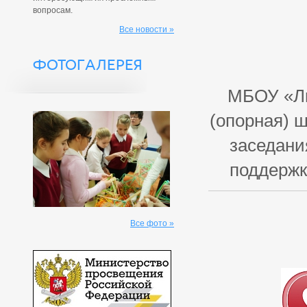
вопросам.
Все новости »
ФОТОГАЛЕРЕЯ
МБОУ «Ли
(опорная) 
заседани
поддержк
Все фото »